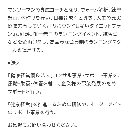
マンツーマンの専属コーチとなり、フォーム解析、練習
計画、体作りを行い、目標達成へと導き、人生の充実
感を共有していく。『リバウンドしないダイエットプラ
ン』も好評。唯一無二のランニングイベント、練習会、
などを企画運営し、高品質な会員制のランニングスク
ールを運営する。
■法人
「健康経営優良法人」コンサル事業・サポート事業を、
運動・栄養・休養を軸に、企業様の事業発展のために
サポートを行う。
「健康経営」を推進するための研修や、オーダーメイド
のサポート事業を行う。
お気軽にお問い合わせください。