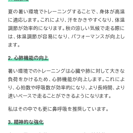
夏の暑い環境でトレーニングすることで、身体が高温
に適応します。これにより、汗をかきやすくなり、体温
調節が効率的になります。秋の涼しい気候で走る際に
は、体温調節が容易になり、パフォーマンスが向上し
ます。
2. 心肺機能の向上
暑い環境でのトレーニングは心臓や肺に対して大きな
負荷をかけるため、心肺機能が向上します。これによ
り、心拍数や呼吸数が効率的になり、より長時間、より
速いペースで走ることができるようになります。
私はその中でも更に鼻呼吸を推奨しています。
3. 精神的な強化