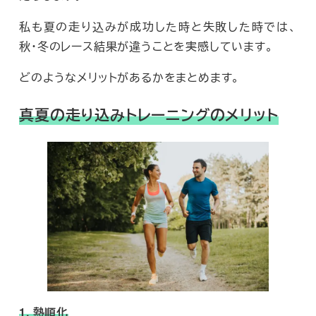
私も夏の走り込みが成功した時と失敗した時では、
秋・冬のレース結果が違うことを実感しています。
どのようなメリットがあるかをまとめます。
真夏の走り込みトレーニングのメリット
1. 熱順化