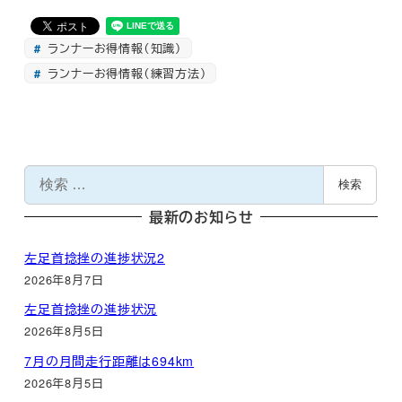
ランナーお得情報（知識）
ランナーお得情報（練習方法）
検
検索
索
最新のお知らせ
左足首捻挫の進捗状況2
2026年8月7日
左足首捻挫の進捗状況
2026年8月5日
7月の月間走行距離は694km
2026年8月5日