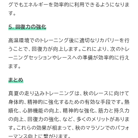
グでもエネルギーを効率的に利用できるようになりま
す。
５. 回復力の強化
高温環境でのトレーニング後に適切なリカバリーを行
うことで、回復力が向上します。これにより、次のトレ
ーニングセッションやレースへの準備が効率的に行え
ます。
まとめ
真夏の走り込みトレーニングは、秋のレースに向けて
身体的、精神的に強化するための有効な手段です。熱
順化、心肺機能の向上、精神的な強化、筋力と持久力
の向上、回復力の強化、など、多くのメリットがありま
す。これらの効果が相まって、秋のマラソンでのパフォ
ーマンス向上に繋がります。