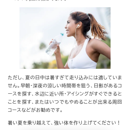
ただし、夏の日中は暑すぎて走り込みには適していま
せん。早朝・深夜の涼しい時間帯を狙う、日影があるコ
ースを探す、水辺に近い所・アイシングがすぐできると
ことを探す、またはいつでもやめることが出来る周回
コースなどがお勧めです。
暑い夏を乗り越えて、強い体を作り上げてください！