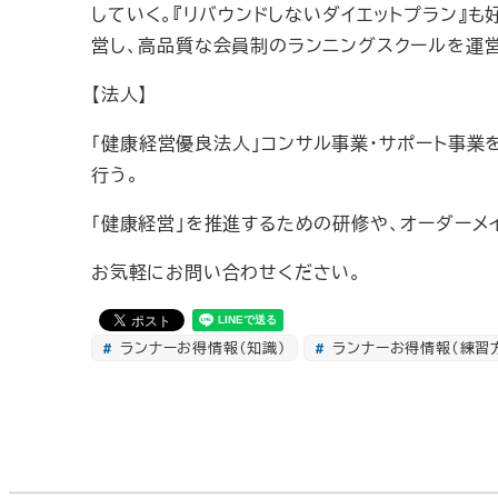
していく。『リバウンドしないダイエットプラン』
営し、高品質な会員制のランニングスクールを運営
【法人】
「健康経営優良法人」コンサル事業・サポート事業
行う。
「健康経営」を推進するための研修や、オーダーメ
お気軽にお問い合わせください。
ランナーお得情報（知識）
ランナーお得情報（練習