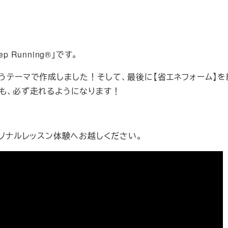
Running®」です。
うテーマで作成しました！そして、最後に【省エネフォーム】を
も、必ず走れるようになります！
ーソナルレッスン体験へお越しください。