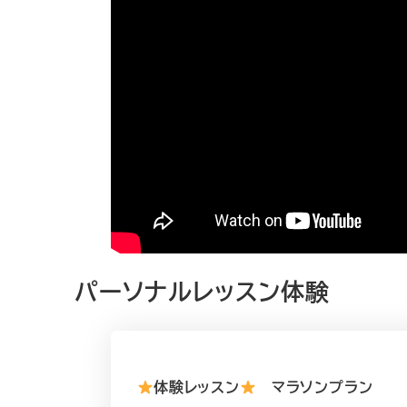
パーソナルレッスン体験
体験レッスン
マラソンプラン