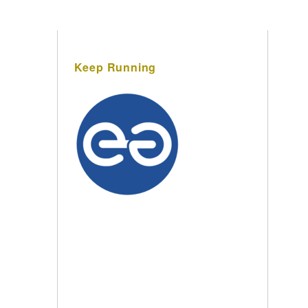
Keep Running