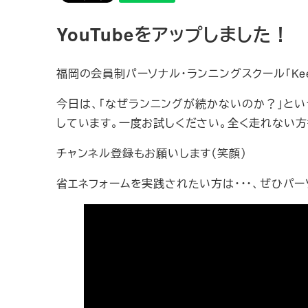
YouTubeをアップしました！
福岡の会員制パーソナル・ランニングスクール「Keep 
今日は、「なぜランニングが続かないのか？」とい
しています。一度お試しください。全く走れない方
チャンネル登録もお願いします（笑顔）
省エネフォームを実践されたい方は・・・、ぜひパ