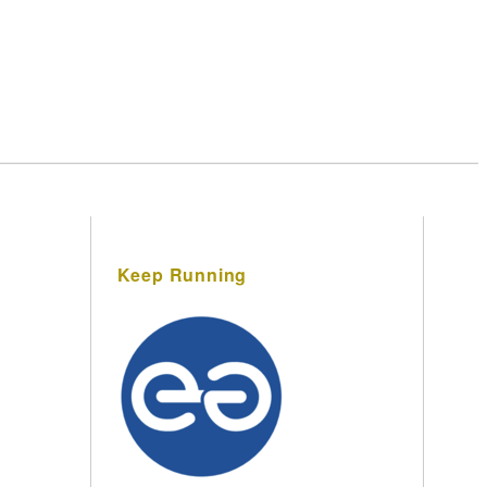
Keep Running