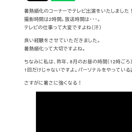
暑熱順化のコーナーでテレビ出演をいたしました
撮影時間は2時間。放送時間は・・・。
テレビの仕事って大変ですよね（汗）
良い経験をさせていただきました。
暑熱順化って大切ですよね。
ちなみに私は、昨年、8月のお昼の時間（12時ごろ）
1回だけじゃないですよ。パーソナルをやっている
さすがに暑さに強くなる！