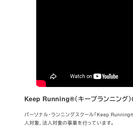
Keep Running®（キープランニング
パーソナル・ランニングスクール「Keep Runni
人対象、法人対象の事業を行っています。