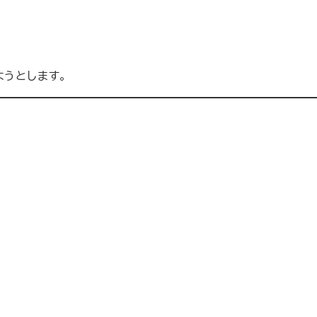
。
うとします。