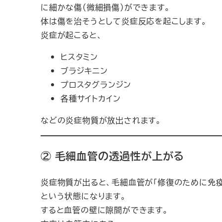
に細かな傷（微細損傷）ができます。
体は傷を治そうとして炎症反応を起こします。
炎症が起こると、
ヒスタミン
ブラジキニン
プロスタグランジン
各種サイトカイン
などの炎症物質が放出されます。
② 毛細血管の透過性が上がる
炎症物質が出ると、毛細血管が「修復のために免
という状態になります。
すると血管の壁に隙間ができます。