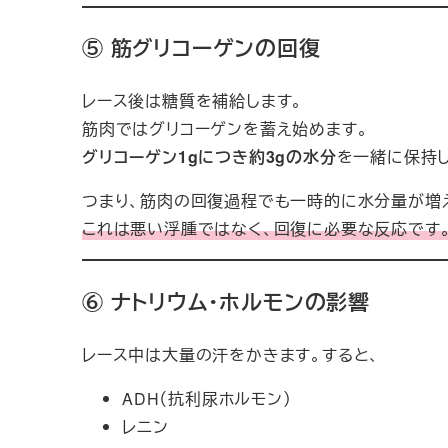
⑤ 筋グリコーゲンの回復
レース後は糖質を補給します。
筋肉ではグリコーゲンを蓄え始めます。
グリコーゲン1gにつき約3gの水分
を一緒に保持し
つまり、筋肉の回復過程でも一時的に水分量が増
これは悪い浮腫ではなく、回復に必要な反応です
⑥ ナトリウム・ホルモンの影響
レース中は大量の汗をかきます。すると、
ADH（抗利尿ホルモン）
レニン