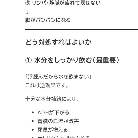
⑤ リンパ・静脈が疲れて戻せない
↓
脚がパンパンになる
どう対処すればよいか
① 水分をしっかり飲む（最重要）
「浮腫んだから水を飲まない」
これは逆効果です。
十分な水分補給により、
ADHが下がる
腎臓の血流が改善
尿量が増える