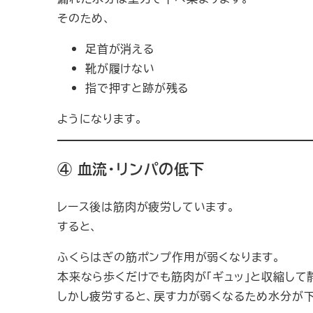
そのため、
足首が消える
靴が履けない
指で押すと跡が残る
ようになります。
④ 血流・リンパの低下
レース後は筋肉が疲労しています。
すると、
ふくらはぎの筋ポンプ作用が弱くなります。
本来なら歩くだけでも筋肉が「ギュッ」と収縮して
しかし疲労すると、戻す力が弱くなるため水分が下