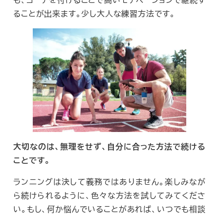
ることが出来ます。少し大人な練習方法です。
大切なのは、無理をせず、自分に合った方法で続ける
ことです。
ランニングは決して義務ではありません。楽しみなが
ら続けられるように、色々な方法を試してみてくださ
い。もし、何か悩んでいることがあれば、いつでも相談