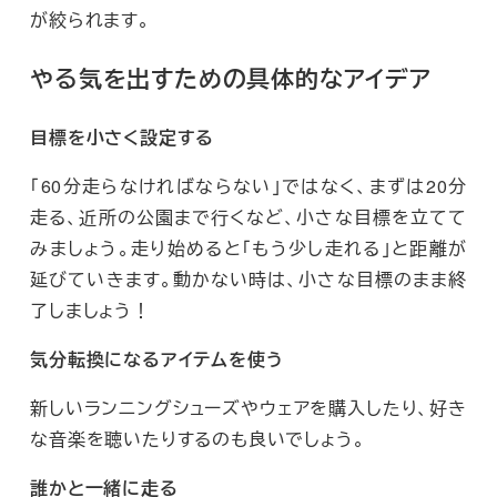
が絞られます。
やる気を出すための具体的なアイデア
目標を小さく設定する
「60分走らなければならない」ではなく、まずは20分
走る、近所の公園まで行くなど、小さな目標を立てて
みましょう。走り始めると「もう少し走れる」と距離が
延びていきます。動かない時は、小さな目標のまま終
了しましょう！
気分転換になるアイテムを使う
新しいランニングシューズやウェアを購入したり、好き
な音楽を聴いたりするのも良いでしょう。
誰かと一緒に走る