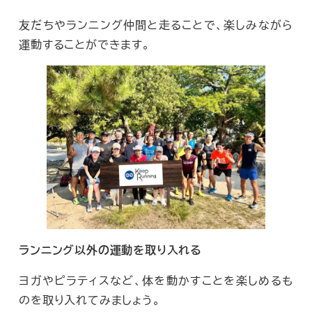
友だちやランニング仲間と走ることで、楽しみながら
運動することができます。
ランニング以外の運動を取り入れる
ヨガやピラティスなど、体を動かすことを楽しめるも
のを取り入れてみましょう。