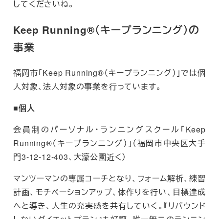
してくださいね。
Keep Running®（キープランニング）の
事業
福岡市「Keep Running®（キープランニング）」では個
人対象、法人対象の事業を行っています。
■個人
会員制のパーソナル・ランニングスクール「Keep
Running®（キープランニング）」（福岡市中央区大手
門3-12-12-403、大濠公園近く）
マンツーマンの専属コーチとなり、フォーム解析、練習
計画、モチベーションアップ、体作りを行い、目標達成
へと導き、人生の充実感を共有していく。『リバウンド