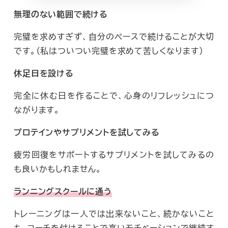
無理のない範囲で続ける
完璧を求めすぎず、自分のペースで続けることが大切
です。（私はついつい完璧を求めて苦しくなります）
休足日を設ける
完全に休む日を作ることで、心身のリフレッシュにつ
ながります。
プロテインやサプリメントを試してみる
疲労回復をサポートするサプリメントを試してみるの
も良いかもしれません。
ランニングスクールに通う
トレーニングは一人では出来ないこと、続かないこと
も、コーチを付けることで高いモチベーションで継続す