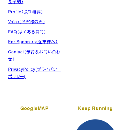
＆予約）
Profile（会社概要）
Voice（お客様の声）
FAQ（よくある質問）
For Sponsors（企業様へ）
Contact（予約＆お問い合わ
せ）
PrivacyPolicy(プライバシー
ポリシー)
GoogleMAP
Keep Running