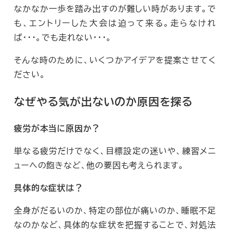
なかなか一歩を踏み出すのが難しい時があります。で
も、エントリーした大会は迫って来る。走らなけれ
ば・・・。でも走れない・・・。
そんな時のために、いくつかアイデアを提案させてく
ださい。
なぜやる気が出ないのか原因を探
る
疲労が本当に原因か？
単なる疲労だけでなく、目標設定の迷いや、練習メニ
ューへの飽きなど、他の要因も考えられます。
具体的な症状は？
全身がだるいのか、特定の部位が痛いのか、睡眠不足
なのかなど、具体的な症状を把握することで、対処法