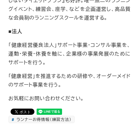
しないダイエットプラン』も好評。唯一無二のランニン
グイベント、練習会、座学、などを企画運営し、高品質
な会員制のランニングスクールを運営する。
■法人
「健康経営優良法人」サポート事業・コンサル事業を、
運動・栄養・休養を軸に、企業様の事業発展のために
サポートを行う。
「健康経営」を推進するための研修や、オーダーメイド
のサポート事業を行う。
お気軽にお問い合わせください。
ランナーお得情報（練習方法）