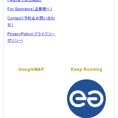
For Sponsors（企業様へ）
Contact（予約＆お問い合わ
せ）
PrivacyPolicy(プライバシー
ポリシー)
GoogleMAP
Keep Running