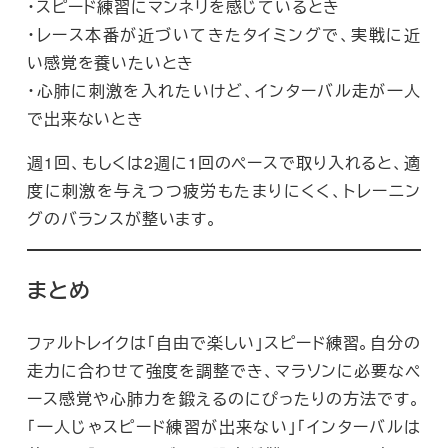
・スピード練習にマンネリを感じているとき
・レース本番が近づいてきたタイミングで、実戦に近
い感覚を養いたいとき
・心肺に刺激を入れたいけど、インターバル走が一人
で出来ないとき
週1回、もしくは2週に1回のペースで取り入れると、適
度に刺激を与えつつ疲労もたまりにくく、トレーニン
グのバランスが整います。
まとめ
ファルトレイクは「自由で楽しい」スピード練習。自分の
走力に合わせて強度を調整でき、マラソンに必要なペ
ース感覚や心肺力を鍛えるのにぴったりの方法です。
「一人じゃスピード練習が出来ない」「インターバルは