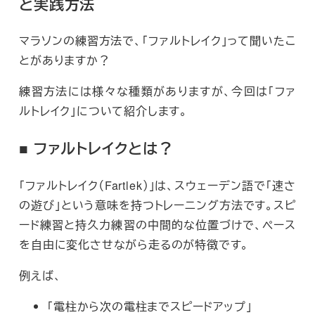
と実践方法
マラソンの練習方法で、「ファルトレイク」って聞いたこ
とがありますか？
練習方法には様々な種類がありますが、今回は「ファ
ルトレイク」について紹介します。
■ ファルトレイクとは？
「ファルトレイク（Fartlek）」は、スウェーデン語で「速さ
の遊び」という意味を持つトレーニング方法です。スピ
ード練習と持久力練習の中間的な位置づけで、ペース
を自由に変化させながら走るのが特徴です。
例えば、
「電柱から次の電柱までスピードアップ」