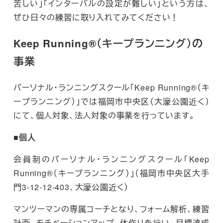
苦しい」「インターバルの設定が難しい」という方は、
ぜひ日々の練習に取り入れてみてください！
Keep Running®（キープランニング）の
事業
パーソナル・ランニングスクール「Keep Running®（キ
ープランニング）」では福岡市中央区（大濠公園近く）
にて、個人対象、法人対象の事業を行っています。
■個人
会員制のパーソナル・ランニングスクール「Keep
Running®（キープランニング）」（福岡市中央区大手
門3-12-12-403、大濠公園近く）
マンツーマンの専属コーチとなり、フォーム解析、練習
計画、モチベーションアップ、体作りを行い、目標達成