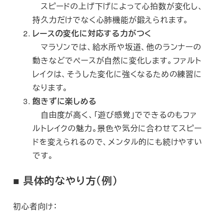
スピードの上げ下げによって心拍数が変化し、
持久力だけでなく心肺機能が鍛えられます。
レースの変化に対応する力がつく
マラソンでは、給水所や坂道、他のランナーの
動きなどでペースが自然に変化します。ファルト
レイクは、そうした変化に強くなるための練習に
なります。
飽きずに楽しめる
自由度が高く、「遊び感覚」でできるのもファ
ルトレイクの魅力。景色や気分に合わせてスピー
ドを変えられるので、メンタル的にも続けやすい
です。
■ 具体的なやり方（例）
初心者向け：