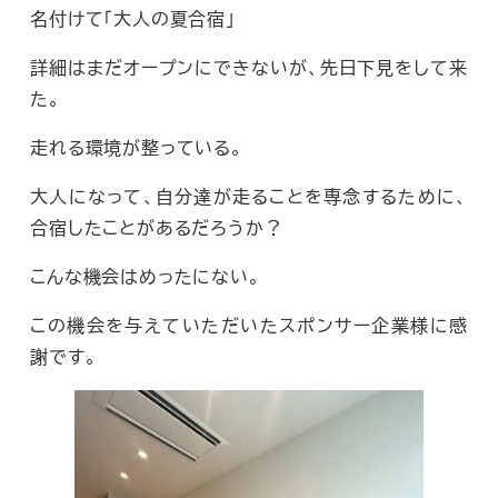
名付けて「大人の夏合宿」
詳細はまだオープンにできないが、先日下見をして来
た。
走れる環境が整っている。
大人になって、自分達が走ることを専念するために、
合宿したことがあるだろうか？
こんな機会はめったにない。
この機会を与えていただいたスポンサー企業様に感
謝です。