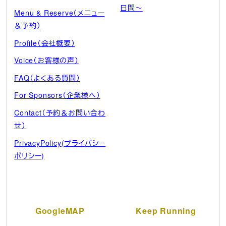
日間～
Menu & Reserve（メニュー
＆予約）
Profile（会社概要）
Voice（お客様の声）
FAQ（よくある質問）
For Sponsors（企業様へ）
Contact（予約＆お問い合わ
せ）
PrivacyPolicy(プライバシー
ポリシー)
GoogleMAP
Keep Running