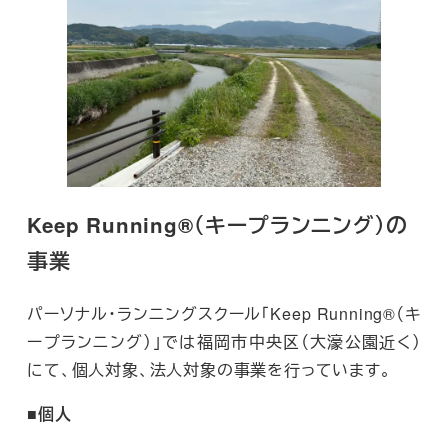
Keep Running®（キープランニング）の
事業
パーソナル・ランニングスクール「Keep Running®（キ
ープランニング）」では福岡市中央区（大濠公園近く）
にて、個人対象、法人対象の事業を行っています。
■個人