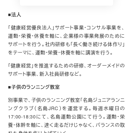
■法人
「健康経営優良法人」サポート事業・コンサル事業を、
運動・栄養・休養を軸に、企業様の事業発展のために
サポートを行う。社内研修も「長く働き続ける体作り」
をテーマに、運動・栄養・休養を軸に講演を行う。
「健康経営」を推進するための研修、オーダーメイドの
サポート事業、新入社員研修など。
■子供のランニング教室
別事業で、子供のランニング教室「名島ジュニアランニ
ングクラブ（名島JRC）を運営する。毎週水曜日の
17:00-18:30にて、名島運動公園にて行う。運動・栄
養・体幹を軸に、速く走るだけじゃなく、バランスの取