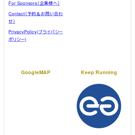
For Sponsors（企業様へ）
Contact（予約＆お問い合わ
せ）
PrivacyPolicy(プライバシー
ポリシー)
GoogleMAP
Keep Running