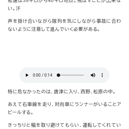
私達は35キロから40キロ地点。飛ばすことが出来な
い。汗
声を掛け合いながら隊列を気にしながら事故に合わ
ないように注意して進んでいく必要がある。
特に危なかったのは、唐津に入り、西野、松原の中。
あえて右車線を走り、対向車にランナーがいることア
ピールする。
きっちりと幅を取り避けてもらい、運転してくれてい