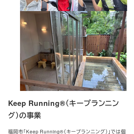
Keep Running®
（キープランニン
グ）の事業
福岡市「Keep Running®（キープランニング）」では個