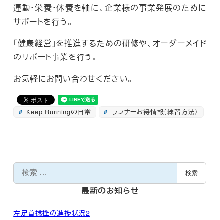
運動・栄養・休養を軸に、企業様の事業発展のために
サポートを行う。
「健康経営」を推進するための研修や、オーダーメイド
のサポート事業を行う。
お気軽にお問い合わせください。
Keep Runningの日常
ランナーお得情報（練習方法）
検
検索
索
最新のお知らせ
左足首捻挫の進捗状況2