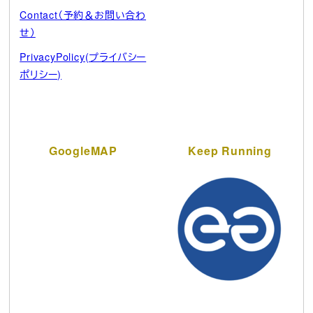
Contact（予約＆お問い合わ
せ）
PrivacyPolicy(プライバシー
ポリシー)
GoogleMAP
Keep Running