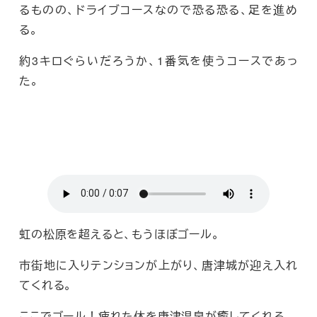
るものの、ドライブコースなので恐る恐る、足を進め
る。
約3キロぐらいだろうか、1番気を使うコースであっ
た。
虹の松原を超えると、もうほぼゴール。
市街地に入りテンションが上がり、唐津城が迎え入れ
てくれる。
ここでゴール！疲れた体を唐津温泉が癒してくれる。