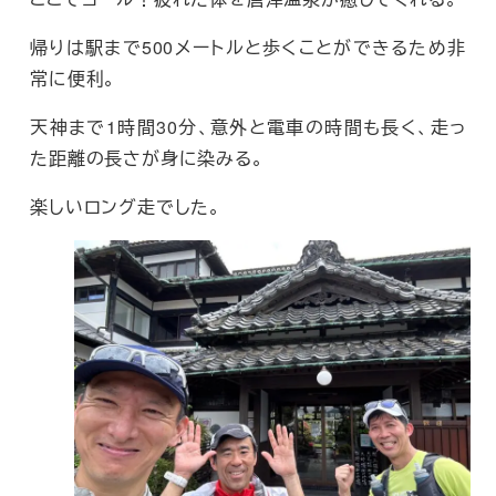
帰りは駅まで500メートルと歩くことができるため非
常に便利。
天神まで1時間30分、意外と電車の時間も長く、走っ
た距離の長さが身に染みる。
楽しいロング走でした。