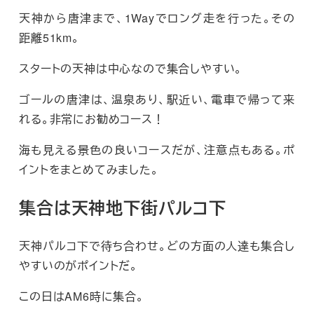
天神から唐津まで、1Wayでロング走を行った。その
距離51km。
スタートの天神は中心なので集合しやすい。
ゴールの唐津は、温泉あり、駅近い、電車で帰って来
れる。非常にお勧めコース！
海も見える景色の良いコースだが、注意点もある。ポ
イントをまとめてみました。
集合は天神地下街パルコ下
天神パルコ下で待ち合わせ。どの方面の人達も集合し
やすいのがポイントだ。
この日はAM6時に集合。