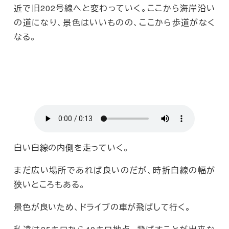
近で旧202号線へと変わっていく。ここから海岸沿い
の道になり、景色はいいものの、ここから歩道がなく
なる。
白い白線の内側を走っていく。
まだ広い場所であれば良いのだが、時折白線の幅が
狭いところもある。
景色が良いため、ドライブの車が飛ばして行く。