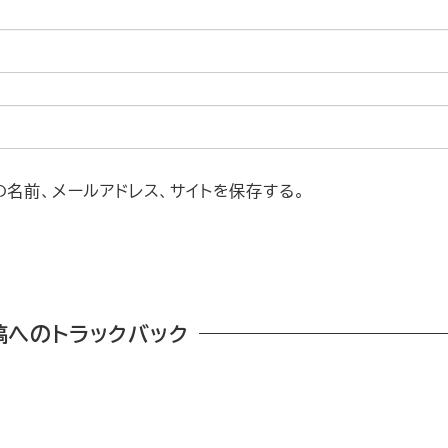
名前、メールアドレス、サイトを保存する。
稿へのトラックバック