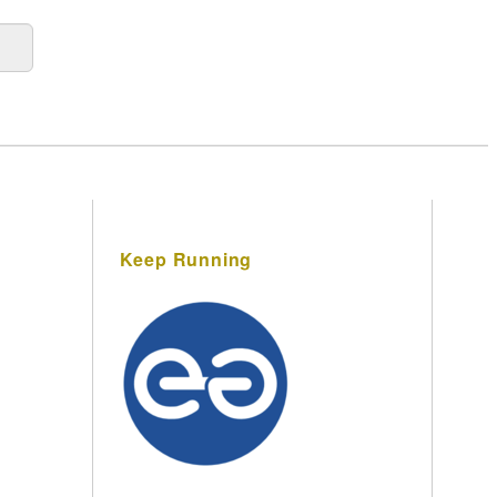
Keep Running