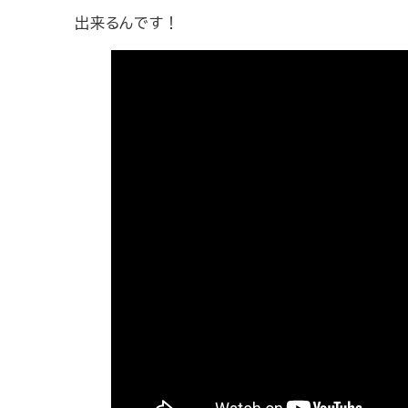
出来るんです！