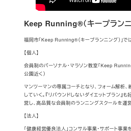
Keep Running®
（キープラン
福岡市「Keep Running®（キープランニング
【個人】
会員制のパーソナル・マラソン教室「Keep Runnin
公園近く）
マンツーマンの専属コーチとなり、フォーム解析
していく。『リバウンドしないダイエットプラン』
営し、高品質な会員制のランニングスクールを運営
【法人】
「健康経営優良法人」コンサル事業・サポート事業