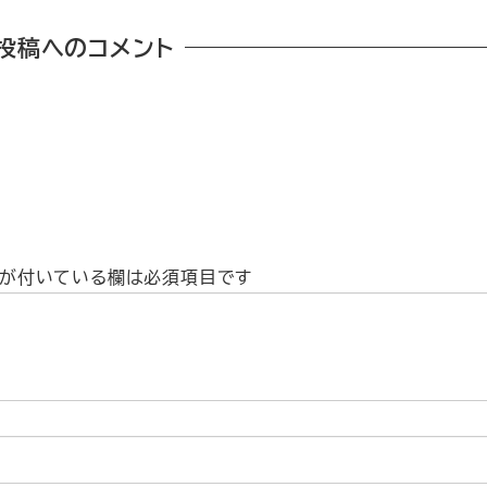
投稿へのコメント
が付いている欄は必須項目です