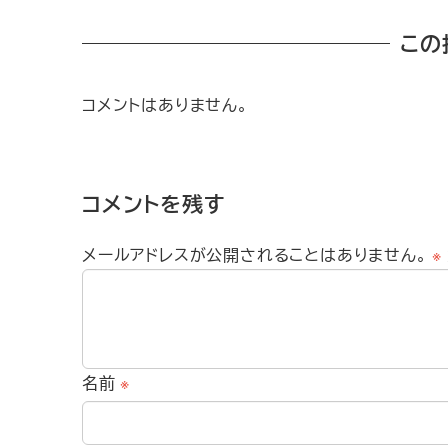
この
コメントはありません。
コメントを残す
メールアドレスが公開されることはありません。
※
名前
※