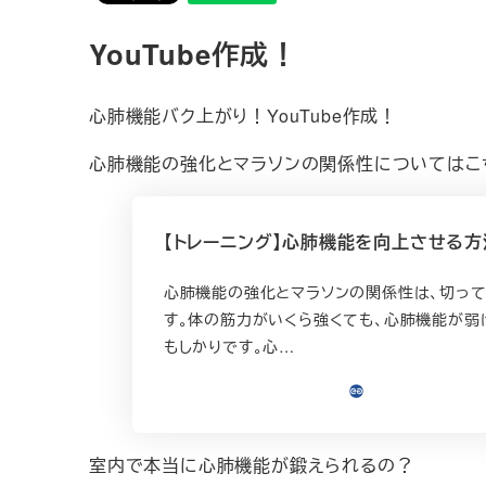
YouTube作成！
心肺機能バク上がり！YouTube作成！
心肺機能の強化とマラソンの関係性についてはこ
【トレーニング】心肺機能を向上させる方
心肺機能の強化とマラソンの関係性は、切っ
す。体の筋力がいくら強くても、心肺機能が弱
もしかりです。心…
室内で本当に心肺機能が鍛えられるの？