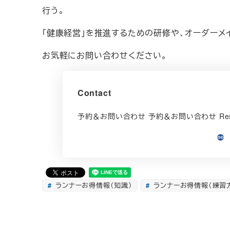
行う。
「健康経営」を推進するための研修や、オーダーメ
お気軽にお問い合わせください。
Contact
予約＆お問い合わせ 予約＆お問い合わせ Rese
ランナーお得情報（知識）
ランナーお得情報（練習