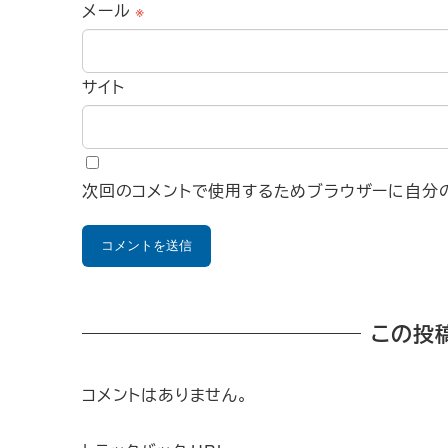
メール
※
サイト
次回のコメントで使用するためブラウザーに自分の
この投
コメントはありません。