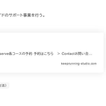
イドのサポート事業を行う。
rve各コースの予約 予約はこちら ＞ Contactお問い合…
keeprunning-studio.com
方法）