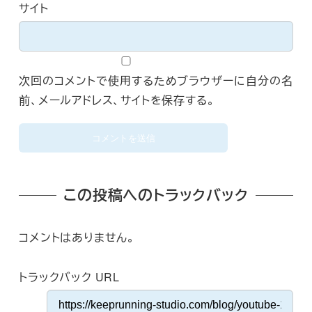
サイト
次回のコメントで使用するためブラウザーに自分の名
前、メールアドレス、サイトを保存する。
この投稿へのトラックバック
コメントはありません。
トラックバック URL