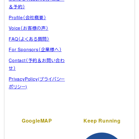
＆予約）
Profile（会社概要）
Voice（お客様の声）
FAQ（よくある質問）
For Sponsors（企業様へ）
Contact（予約＆お問い合わ
せ）
PrivacyPolicy(プライバシー
ポリシー)
GoogleMAP
Keep Running