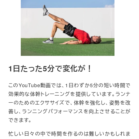
1日たった5分で変化が！
このYouTube動画では、1日わずか5分の短い時間で
効果的な体幹トレーニングを提供しています。ランナ
ーのためのエクササイズで、体幹を強化し、姿勢を改
善し、ランニングパフォーマンスを向上させることが
できます。
忙しい日々の中で時間を作るのは難しいかもしれま