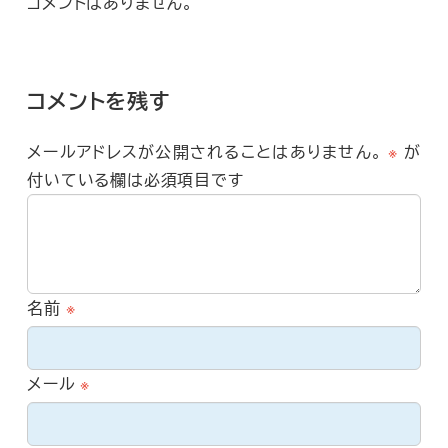
コメントはありません。
コメントを残す
メールアドレスが公開されることはありません。
※
が
付いている欄は必須項目です
名前
※
メール
※