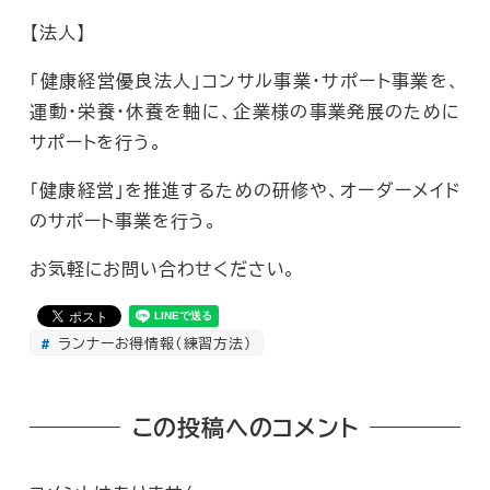
【法人】
「健康経営優良法人」コンサル事業・サポート事業を、
運動・栄養・休養を軸に、企業様の事業発展のために
サポートを行う。
「健康経営」を推進するための研修や、オーダーメイド
のサポート事業を行う。
お気軽にお問い合わせください。
ランナーお得情報（練習方法）
この投稿へのコメント