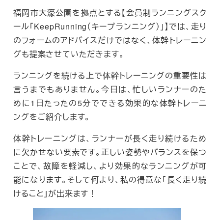
福岡市大濠公園を拠点とする【会員制ランニングスク
ール「KeepRunning（キープランニング）」】では、走り
のフォームのアドバイスだけではなく、体幹トレーニン
グも提案させていただきます。
ランニングを続ける上で体幹トレーニングの重要性は
言うまでもありません。今日は、忙しいランナーのた
めに1日たったの5分でできる効果的な体幹トレーニ
ングをご紹介します。
体幹トレーニングは、ランナーが長く走り続けるため
に欠かせない要素です。正しい姿勢やバランスを保つ
ことで、故障を軽減し、より効果的なランニングが可
能になります。そして何より、私の得意な「長く走り続
けること」が出来ます！