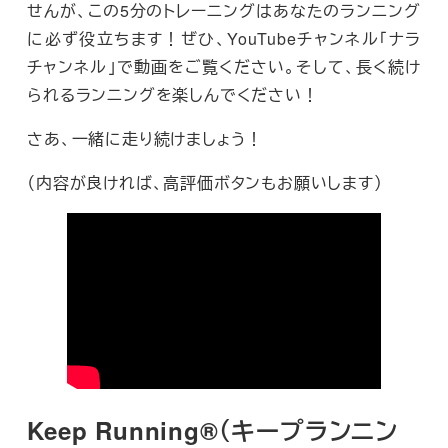
せんが、この5分のトレーニングはあなたのランニング
に必ず役立ちます！ぜひ、YouTubeチャンネル「ナラ
チャンネル」で動画をご覧ください。そして、長く続け
られるランニングを楽しんでください！
さあ、一緒に走り続けましょう！
（内容が良ければ、高評価ボタンもお願いします）
Keep Running®
（キープランニン