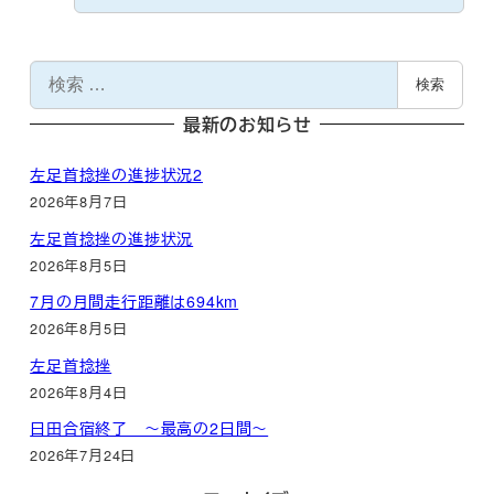
検
検索
索
最新のお知らせ
左足首捻挫の進捗状況2
2026年8月7日
左足首捻挫の進捗状況
2026年8月5日
7月の月間走行距離は694km
2026年8月5日
左足首捻挫
2026年8月4日
日田合宿終了 ～最高の2日間～
2026年7月24日