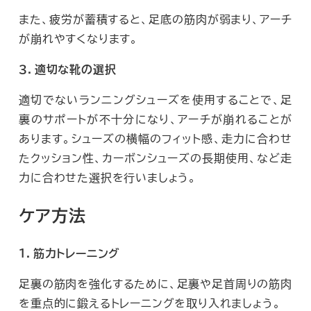
また、疲労が蓄積すると、足底の筋肉が弱まり、アーチ
が崩れやすくなります。
３．適切な靴の選択
適切でないランニングシューズを使用することで、足
裏のサポートが不十分になり、アーチが崩れることが
あります。シューズの横幅のフィット感、走力に合わせ
たクッション性、カーボンシューズの長期使用、など走
力に合わせた選択を行いましょう。
ケア方法
１．筋力トレーニング
足裏の筋肉を強化するために、足裏や足首周りの筋肉
を重点的に鍛えるトレーニングを取り入れましょう。