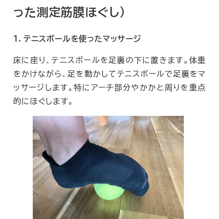
った測定筋膜ほぐし）
１．テニスボールを使ったマッサージ
床に座り、テニスボールを足裏の下に置きます。体重
をかけながら、足を動かしてテニスボールで足裏をマ
ッサージします。特にアーチ部分やかかと周りを重点
的にほぐします。