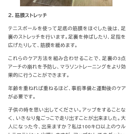
２．筋膜ストレッチ
テニスボールを使って足底の筋膜をほぐした後は、足
裏のストレッチを行います。足裏を伸ばしたり、足指を
広げたりして、筋膜を緩めます。
これらのケア方法を組み合わせることで、足裏の3点
アーチの崩れを予防し、マラソントレーニングをより効
果的に行うことができます。
年齢を重ねれば重ねるほど、事前準備と運動後のケア
が必要です。
子供の時を思い出してください。アップをすることな
く、いきなり鬼ごっこで走り出すことが出来ました。大
人になった今、出来ますか？私は100キロ以上のウル