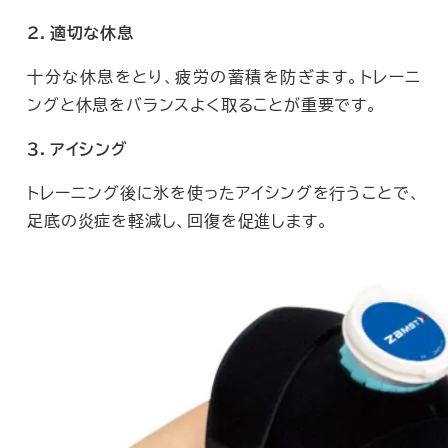
２．適切な休息
十分な休息をとり、疲労の蓄積を防ぎます。トレーニ
ングと休息をバランスよく取ることが重要です。
３．アイシング
トレーニング後に氷を使ったアイシングを行うことで、
足底の炎症を軽減し、回復を促進します。