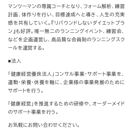
マンツーマンの専属コーチとなり、フォーム解析、練習
計画、体作りを行い、目標達成へと導き、人生の充実
感を共有していく。『リバウンドしないダイエットプラ
ン』も好評。唯一無二のランニングイベント、練習会、
などを企画運営し、高品質な会員制のランニングスク
ールを運営する。
■法人
「健康経営優良法人」コンサル事業・サポート事業を、
運動・栄養・休養を軸に、企業様の事業発展のために
サポートを行う。
「健康経営」を推進するための研修や、オーダーメイド
のサポート事業を行う。
お気軽にお問い合わせください。