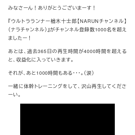
みなさーん！ありがとうございまーす！
『ウルトラランナー楢木十士郎【NARUNチャンネル】
（ナラチャンネル）』がチャンネル登録数1000名を超え
ましたー！
あとは、過去365日の再生時間が4000時間を超える
と、収益化に入っていきます。
それが、あと1000時間もある・・・。（涙）
一緒に体幹トレーニングをして、沢山再生してくださ
ーい。