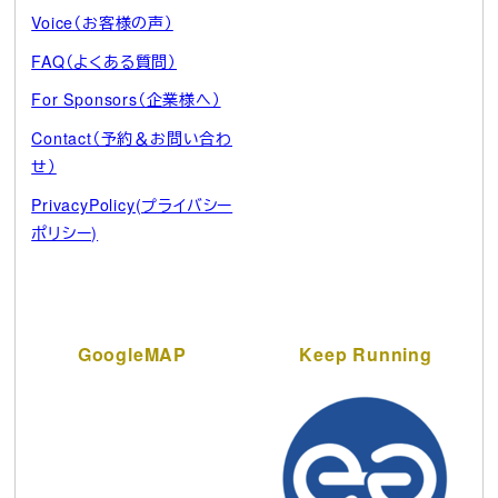
Voice（お客様の声）
FAQ（よくある質問）
For Sponsors（企業様へ）
Contact（予約＆お問い合わ
せ）
PrivacyPolicy(プライバシー
ポリシー)
GoogleMAP
Keep Running