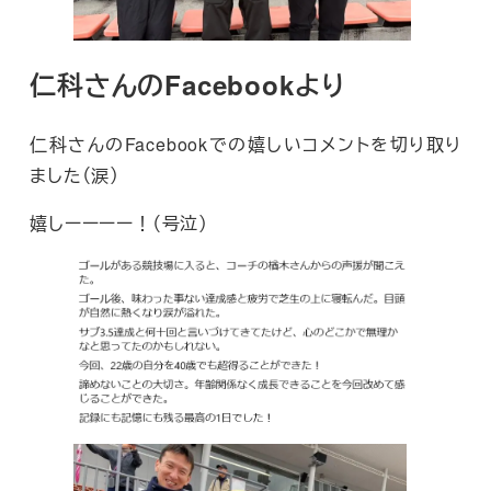
仁科さんのFacebookより
仁科さんのFacebookでの嬉しいコメントを切り取り
ました（涙）
嬉しーーーー！（号泣）