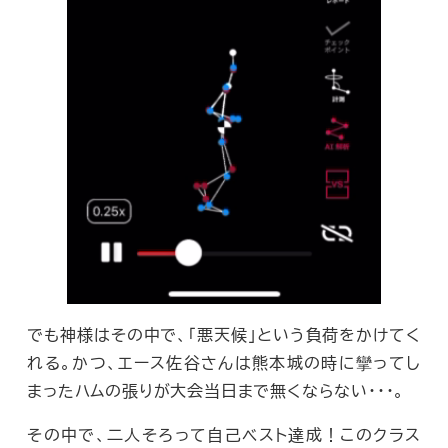
でも神様はその中で、「悪天候」という負荷をかけてく
れる。かつ、エース佐谷さんは熊本城の時に攣ってし
まったハムの張りが大会当日まで無くならない・・・。
その中で、二人そろって自己ベスト達成！このクラス