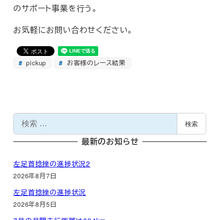
のサポート事業を行う。
お気軽にお問い合わせください。
pickup
お客様のレース結果
検
検索
索
最新のお知らせ
左足首捻挫の進捗状況2
2026年8月7日
左足首捻挫の進捗状況
2026年8月5日