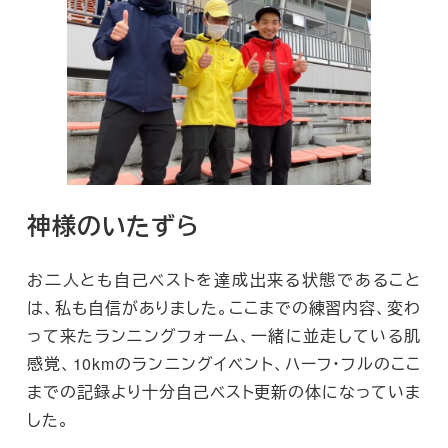
神様のいたずら
お二人とも自己ベストを達成出来る状態であること
は、私も自信がありました。ここまでの練習内容、変わ
って来たランニングフォーム、一緒に並走している肌
感覚、10kmのランニングイベント、ハーフ・フルのここ
までの記録より十分自己ベスト更新の体になっていま
した。