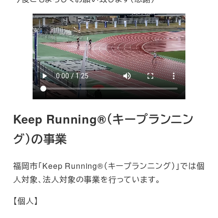
Keep Running®
（キープランニン
グ）の事業
福岡市「Keep Running®（キープランニング）」では個
人対象、法人対象の事業を行っています。
【個人】