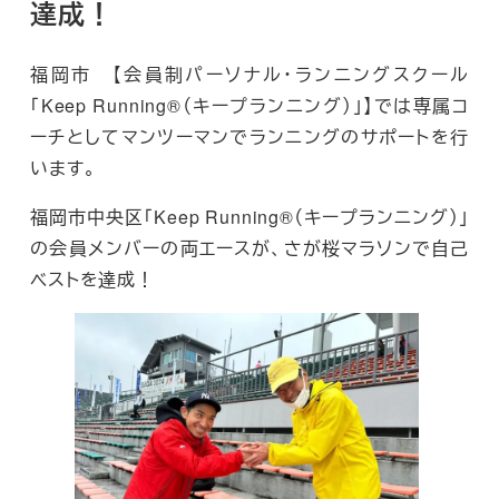
達成！
福岡市 【会員制パーソナル・ランニングスクール
「Keep Running®（キープランニング）」】では専属コ
ーチとしてマンツーマンでランニングのサポートを行
います。
福岡市中央区「Keep Running®（キープランニング）」
の会員メンバーの両エースが、さが桜マラソンで自己
ベストを達成！