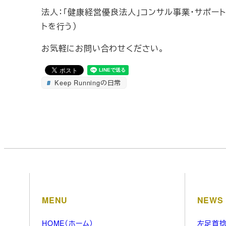
法人：「健康経営優良法人」コンサル事業・サポー
トを行う）
お気軽にお問い合わせください。
Keep Runningの日常
MENU
NEWS
HOME（ホーム）
左足首捻