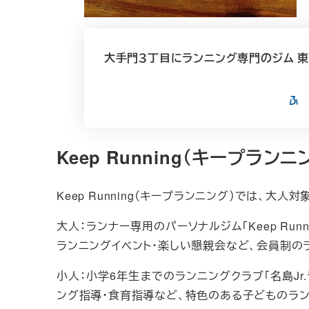
大手門３丁目にランニング専門のジム 東
Keep Running（キープラン
Keep Running（キープランニング）では、大
大人：ランナー専用のパーソナルジム「Keep Run
ランニングイベント・楽しい懇親会など、会員制の
小人：小学6年生までのランニングクラブ「名島Jr
ング指導・食育指導など、特色のある子どものラ