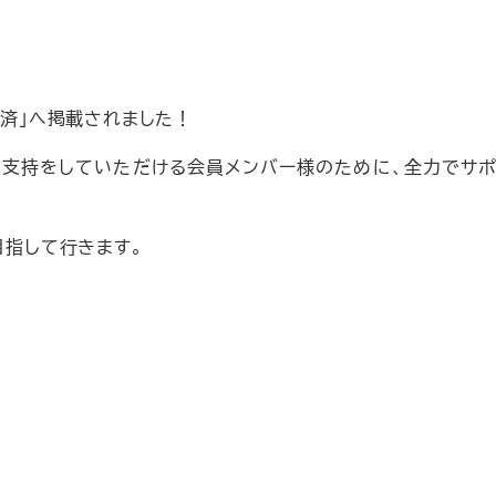
か経済」へ掲載されました！
した。支持をしていただける会員メンバー様のために、全力でサポ
目指して行きます。