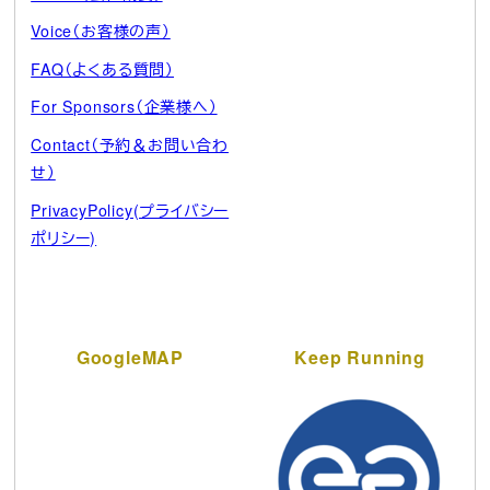
Voice（お客様の声）
FAQ（よくある質問）
For Sponsors（企業様へ）
Contact（予約＆お問い合わ
せ）
PrivacyPolicy(プライバシー
ポリシー)
GoogleMAP
Keep Running