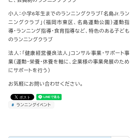
小人：小学6年生までのランニングクラブ「名島Jr.ラン
ニングクラブ」（福岡市東区、名島運動公園）運動指
導・ランニング指導・食育指導など、特色のある子ども
のランニングクラブ
法人：「健康経営優良法人」コンサル事業・サポート事
業（運動・栄養・休養を軸に、企業様の事業発展のため
にサポートを行う）
お気軽にお問い合わせください。
ランニングイベント