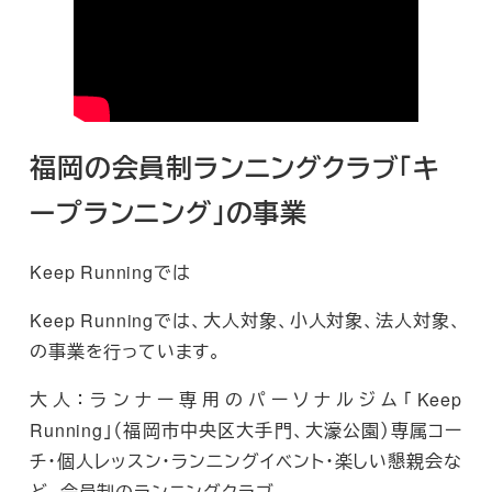
福岡の会員制ランニングクラブ「キ
ープランニング」の事業
Keep Runningでは
Keep Runningでは、大人対象、小人対象、法人対象、
の事業を行っています。
大人：ランナー専用のパーソナルジム「Keep
Running」（福岡市中央区大手門、大濠公園）専属コー
チ・個人レッスン・ランニングイベント・楽しい懇親会な
ど、会員制のランニングクラブ