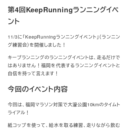
第4回KeepRunningランニングイベ
ント
11/3に「KeepRunningランニングイベント」（ランニン
グ練習会）を開催しました！
キープランニングのランニングイベントは、走るだけで
はありません！福岡を代表するランニングイベントと
自信を持って言えます！
今回のイベント内容
今回は、福岡マラソン対策で大濠公園10kmのタイムト
ライアル！
紙コップを使って、給水を取る練習、走りながら飲む