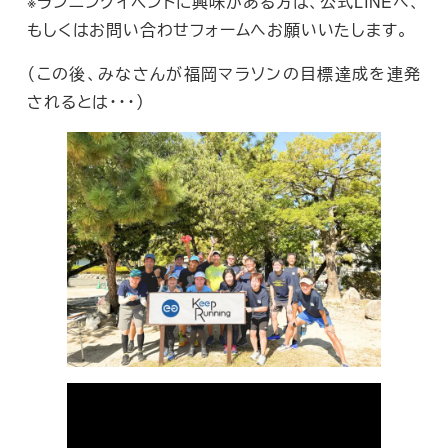
※ランニングイベントに興味がある方は、公式LINEへ、
もしくはお問い合わせフォームへお願いいたします。
（この後、みなさんが福岡マラソンの目標達成を連発
されるとは・・・）