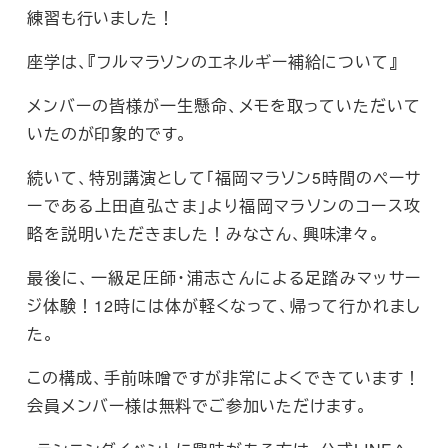
練習も行いました！
座学は、『フルマラソンのエネルギー補給について』
メンバーの皆様が一生懸命、メモを取っていただいて
いたのが印象的です。
続いて、特別講演として「福岡マラソン5時間のペーサ
ーである上田直弘さま」より福岡マラソンのコース攻
略を説明いただきました！みなさん、興味津々。
最後に、一級足圧師・浦志さんによる足踏みマッサー
ジ体験！12時には体が軽くなって、帰って行かれまし
た。
この構成、手前味噌ですが非常によくできています！
会員メンバー様は無料でご参加いただけます。