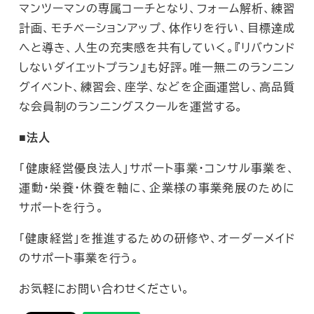
マンツーマンの専属コーチとなり、フォーム解析、練習
計画、モチベーションアップ、体作りを行い、目標達成
へと導き、人生の充実感を共有していく。『リバウンド
しないダイエットプラン』も好評。唯一無二のランニン
グイベント、練習会、座学、などを企画運営し、高品質
な会員制のランニングスクールを運営する。
■法人
「健康経営優良法人」サポート事業・コンサル事業を、
運動・栄養・休養を軸に、企業様の事業発展のために
サポートを行う。
「健康経営」を推進するための研修や、オーダーメイド
のサポート事業を行う。
お気軽にお問い合わせください。