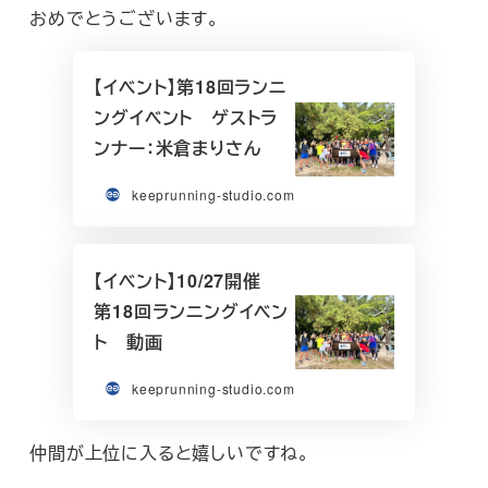
おめでとうございます。
【イベント】第18回ランニ
ングイベント ゲストラ
ンナー：米倉まりさん
keeprunning-studio.com
【イベント】10/27開催
第18回ランニングイベン
ト 動画
keeprunning-studio.com
仲間が上位に入ると嬉しいですね。