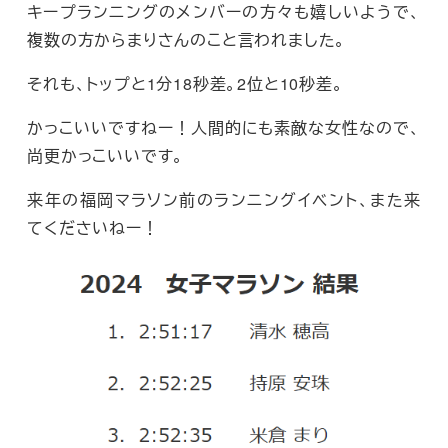
キープランニングのメンバーの方々も嬉しいようで、
複数の方からまりさんのこと言われました。
それも、トップと1分18秒差。2位と10秒差。
かっこいいですねー！人間的にも素敵な女性なので、
尚更かっこいいです。
来年の福岡マラソン前のランニングイベント、また来
てくださいねー！