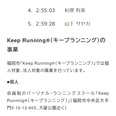
Keep Running®（キープランニング）の
事業
福岡市「Keep Running®（キープランニング）」では個
人対象、法人対象の事業を行っています。
■個人
会員制のパーソナル・ランニングスクール「Keep
Running®（キープランニング）」（福岡市中央区大手
門3-12-12-403、大濠公園近く）