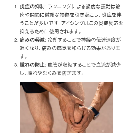
炎症の抑制
: ランニングによる過度な運動は筋
肉や関節に微細な損傷を引き起こし、炎症を伴
うことが多いです。アイシングはこの炎症反応を
抑えるために使用されます。
痛みの軽減
: 冷却することで神経の伝達速度が
遅くなり、痛みの感覚を和らげる効果がありま
す。
腫れの防止
: 血管が収縮することで血流が減少
し、腫れやむくみを防ぎます。