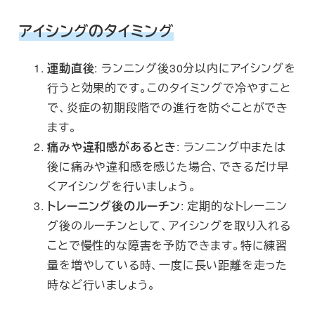
アイシングのタイミング
運動直後
: ランニング後30分以内にアイシングを
行うと効果的です。このタイミングで冷やすこと
で、炎症の初期段階での進行を防ぐことができ
ます。
痛みや違和感があるとき
: ランニング中または
後に痛みや違和感を感じた場合、できるだけ早
くアイシングを行いましょう。
トレーニング後のルーチン
: 定期的なトレーニン
グ後のルーチンとして、アイシングを取り入れる
ことで慢性的な障害を予防できます。特に練習
量を増やしている時、一度に長い距離を走った
時など行いましょう。