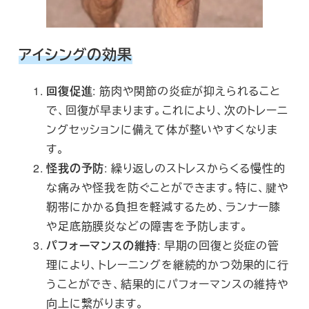
アイシングの効果
回復促進
: 筋肉や関節の炎症が抑えられること
で、回復が早まります。これにより、次のトレーニ
ングセッションに備えて体が整いやすくなりま
す。
怪我の予防
: 繰り返しのストレスからくる慢性的
な痛みや怪我を防ぐことができます。特に、腱や
靭帯にかかる負担を軽減するため、ランナー膝
や足底筋膜炎などの障害を予防します。
パフォーマンスの維持
: 早期の回復と炎症の管
理により、トレーニングを継続的かつ効果的に行
うことができ、結果的にパフォーマンスの維持や
向上に繋がります。