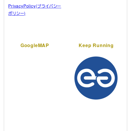
PrivacyPolicy(プライバシー
ポリシー)
GoogleMAP
Keep Running