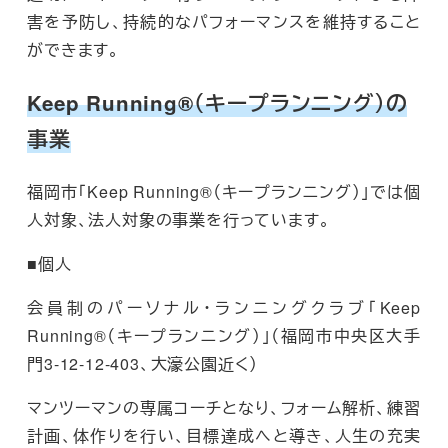
害を予防し、持続的なパフォーマンスを維持すること
ができます。
Keep Running®（キープランニング）の
事業
福岡市「Keep Running®（キープランニング）」では個
人対象、法人対象の事業を行っています。
■個人
会員制のパーソナル・ランニングクラブ「Keep
Running®（キープランニング）」（福岡市中央区大手
門3-12-12-403、大濠公園近く）
マンツーマンの専属コーチとなり、フォーム解析、練習
計画、体作りを行い、目標達成へと導き、人生の充実