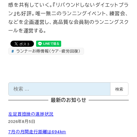
感を共有していく。『リバウンドしないダイエットプラ
ン』も好評。唯一無二のランニングイベント、練習会、
などを企画運営し、高品質な会員制のランニングスク
ールを運営する。
ランナーお得情報（ケア・疲労回復）
検
検索
索
最新のお知らせ
左足首捻挫の進捗状況
2026年8月5日
7月の月間走行距離は694km