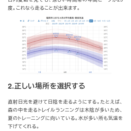
度。これなら走ることが出来ます。
2.正しい場所を選択する
直射日光を避けて日陰を走るようにする。たとえば、
森の中を走るトレイルランニングは木陰が多いため、
夏のトレーニングに向いている。水が多い所も気温を
下げてくれる。