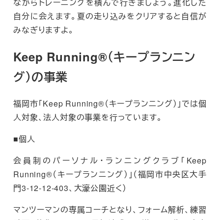
ながらトレーニングを積んで行きましょう。進化した
自分に会えます。夏の走り込みをクリアすると自信が
みなぎりますよ。
Keep Running®（キープランニン
グ）の事業
福岡市「Keep Running®（キープランニング）」では個
人対象、法人対象の事業を行っています。
■個人
会員制のパーソナル・ランニングクラブ「Keep
Running®（キープランニング）」（福岡市中央区大手
門3-12-12-403、大濠公園近く）
マンツーマンの専属コーチとなり、フォーム解析、練習