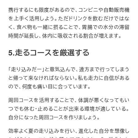
携行するにも限度があるので、コンビニや自動販売機
を上手く活用しよう。ただドリンクを飲むだけではな
く、食べ物も一緒に摂ることで、胃腸での水分の滞留
時間が延長し、体内に吸収される割合が増えます。
5.走るコースを厳選する
「走り込みだー」と意気込んで、遠方まで行ってしまう
と帰って来なければならない。私も走力に自信がある
ので、何度も痛い目に合っています。
周回コースを活用することで、体調が悪くなってもい
つでも休む・止めることが出来る環境が適している。
自分になった周回コースを作りましょう。
効率よく夏の走り込みを行い、進化した自分を想像し