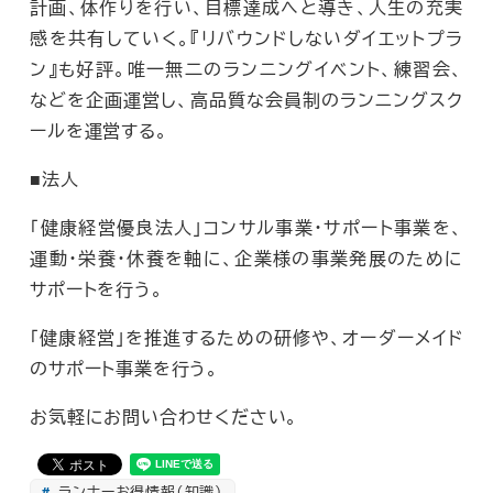
計画、体作りを行い、目標達成へと導き、人生の充実
感を共有していく。『リバウンドしないダイエットプラ
ン』も好評。唯一無二のランニングイベント、練習会、
などを企画運営し、高品質な会員制のランニングスク
ールを運営する。
■法人
「健康経営優良法人」コンサル事業・サポート事業を、
運動・栄養・休養を軸に、企業様の事業発展のために
サポートを行う。
「健康経営」を推進するための研修や、オーダーメイド
のサポート事業を行う。
お気軽にお問い合わせください。
ランナーお得情報（知識）