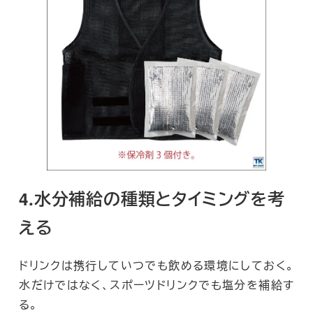
4.水分補給の種類とタイミングを考
える
ドリンクは携行していつでも飲める環境にしておく。
水だけではなく、スポーツドリンクでも塩分を補給す
る。