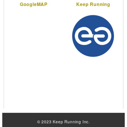
GoogleMAP
Keep Running
© 2023 Keep Running Inc.