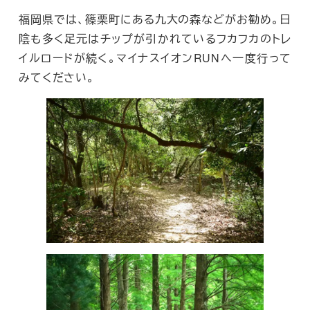
福岡県では、篠栗町にある九大の森などがお勧め。日
陰も多く足元はチップが引かれているフカフカのトレ
イルロードが続く。マイナスイオンRUNへ一度行って
みてください。