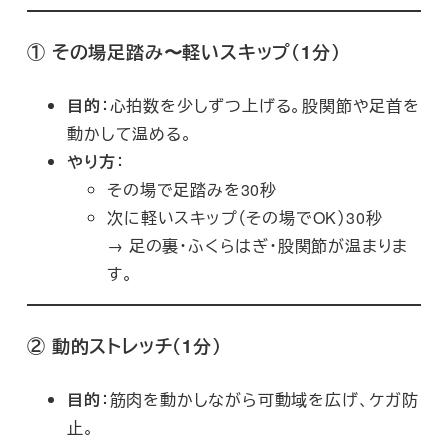
①
その場足踏み〜軽いスキップ（1分）
目的
：心拍数を少しずつ上げる。股関節や足首を
動かして温める。
やり方
：
その場で足踏みを30秒
次に軽いスキップ（その場でOK）30秒
→ 足の裏・ふくらはぎ・股関節が温まりま
す。
②
動的ストレッチ（1分）
目的
：筋肉を動かしながら可動域を広げ、ケガ防
止。