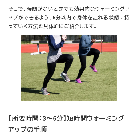
そこで、時間がないときでも効果的なウォーミングア
ップができるよう、
5分以内で身体を走れる状態に持
っていく方法
を具体的にご紹介します。
【所要時間：3〜5分】短時間ウォーミング
アップの手順