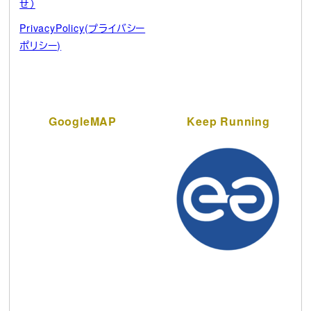
せ）
PrivacyPolicy(プライバシー
ポリシー)
GoogleMAP
Keep Running