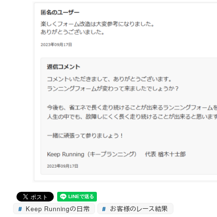
Keep Runningの日常
お客様のレース結果