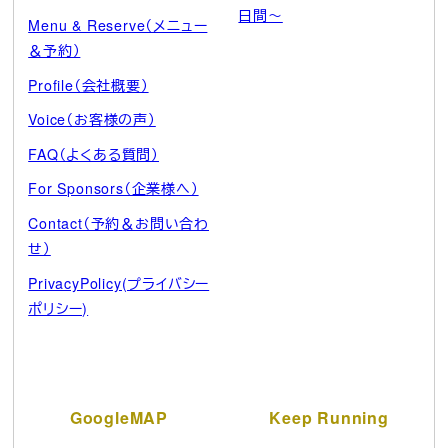
日間～
Menu & Reserve（メニュー
＆予約）
Profile（会社概要）
Voice（お客様の声）
FAQ（よくある質問）
For Sponsors（企業様へ）
Contact（予約＆お問い合わ
せ）
PrivacyPolicy(プライバシー
ポリシー)
GoogleMAP
Keep Running