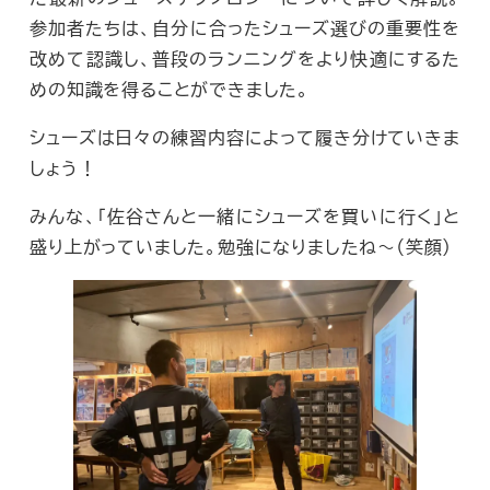
参加者たちは、自分に合ったシューズ選びの重要性を
改めて認識し、普段のランニングをより快適にするた
めの知識を得ることができました。
シューズは日々の練習内容によって履き分けていきま
しょう！
みんな、「佐谷さんと一緒にシューズを買いに行く」と
盛り上がっていました。勉強になりましたね～（笑顔）