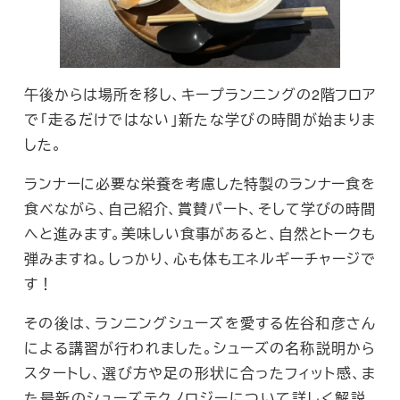
午後からは場所を移し、キープランニングの2階フロア
で「走るだけではない」新たな学びの時間が始まりま
した。
ランナーに必要な栄養を考慮した特製のランナー食を
食べながら、自己紹介、賞賛パート、そして学びの時間
へと進みます。美味しい食事があると、自然とトークも
弾みますね。しっかり、心も体もエネルギーチャージで
す！
その後は、ランニングシューズを愛する佐谷和彦さん
による講習が行われました。シューズの名称説明から
スタートし、選び方や足の形状に合ったフィット感、ま
た最新のシューズテクノロジーについて詳しく解説。