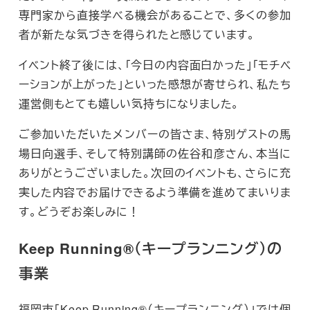
専門家から直接学べる機会があることで、多くの参加
者が新たな気づきを得られたと感じています。
イベント終了後には、「今日の内容面白かった」「モチベ
ーションが上がった」といった感想が寄せられ、私たち
運営側もとても嬉しい気持ちになりました。
ご参加いただいたメンバーの皆さま、特別ゲストの馬
場日向選手、そして特別講師の佐谷和彦さん、本当に
ありがとうございました。次回のイベントも、さらに充
実した内容でお届けできるよう準備を進めてまいりま
す。どうぞお楽しみに！
Keep Running®（キープランニング）の
事業
福岡市「Keep Running®（キープランニング）」では個