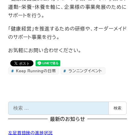
運動・栄養・休養を軸に、企業様の事業発展のために
サポートを行う。
「健康経営」を推進するための研修や、オーダーメイド
のサポート事業を行う。
お気軽にお問い合わせください。
Keep Runningの日常
ランニングイベント
検
検索
索
最新のお知らせ
左足首捻挫の進捗状況