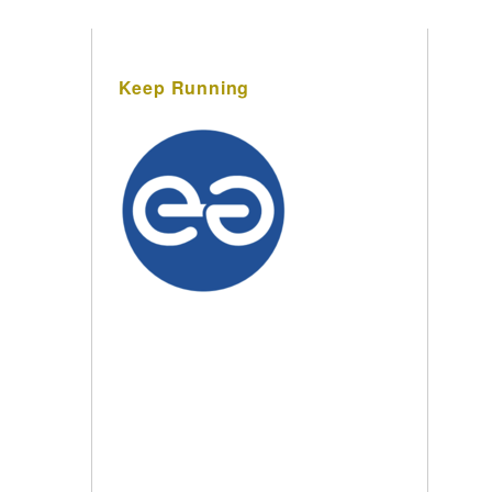
Keep Running