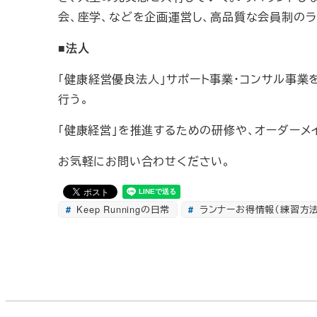
会、座学、などを企画運営し、高品質な会員制のラ
■法人
「健康経営優良法人」サポート事業・コンサル事業
行う。
「健康経営」を推進するための研修や、オーダーメ
お気軽にお問い合わせください。
Keep Runningの日常
ランナーお得情報（練習方法