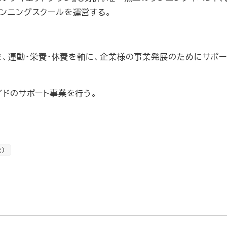
ンニングスクールを運営する。
を、運動・栄養・休養を軸に、企業様の事業発展のためにサポー
イドのサポート事業を行う。
）