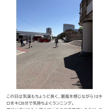
この日は気温もちょうど良く、潮風を感じながら12キ
ロをキロ5分で気持ちよくランニング。