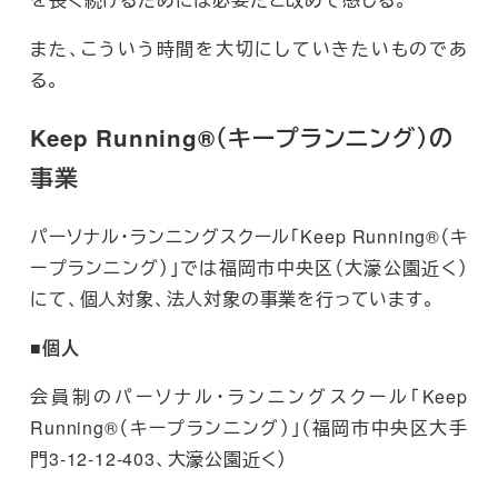
また、こういう時間を大切にしていきたいものであ
る。
Keep Running®（キープランニング）の
事業
パーソナル・ランニングスクール「Keep Running®（キ
ープランニング）」では福岡市中央区（大濠公園近く）
にて、個人対象、法人対象の事業を行っています。
■個人
会員制のパーソナル・ランニングスクール「Keep
Running®（キープランニング）」（福岡市中央区大手
門3-12-12-403、大濠公園近く）