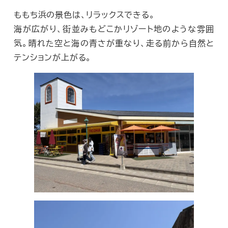
ももち浜の景色は、リラックスできる。
海が広がり、街並みもどこかリゾート地のような雰囲
気。晴れた空と海の青さが重なり、走る前から自然と
テンションが上がる。