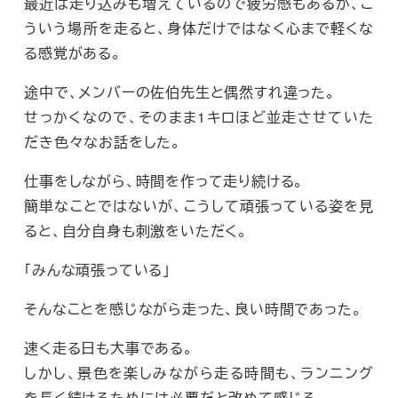
最近は走り込みも増えているので疲労感もあるが、こ
ういう場所を走ると、身体だけではなく心まで軽くな
る感覚がある。
途中で、メンバーの佐伯先生と偶然すれ違った。
せっかくなので、そのまま1キロほど並走させていた
だき色々なお話をした。
仕事をしながら、時間を作って走り続ける。
簡単なことではないが、こうして頑張っている姿を見
ると、自分自身も刺激をいただく。
「みんな頑張っている」
そんなことを感じながら走った、良い時間であった。
速く走る日も大事である。
しかし、景色を楽しみながら走る時間も、ランニング
を長く続けるためには必要だと改めて感じる。