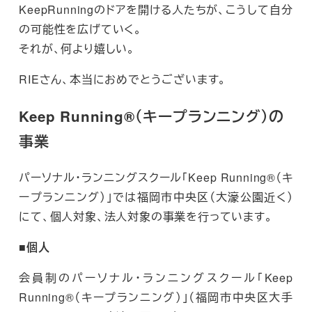
KeepRunningのドアを開ける人たちが、こうして自分
の可能性を広げていく。
それが、何より嬉しい。
RIEさん、本当におめでとうございます。
Keep Running®（キープランニング）の
事業
パーソナル・ランニングスクール「Keep Running®（キ
ープランニング）」では福岡市中央区（大濠公園近く）
にて、個人対象、法人対象の事業を行っています。
■個人
会員制のパーソナル・ランニングスクール「Keep
Running®（キープランニング）」（福岡市中央区大手