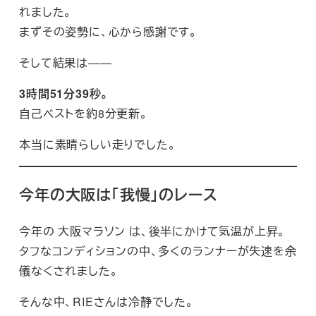
れました。
まずその姿勢に、心から感謝です。
そして結果は――
3時間51分39秒。
自己ベストを約8分更新。
本当に素晴らしい走りでした。
今年の大阪は「我慢」のレース
今年の 大阪マラソン は、後半にかけて気温が上昇。
タフなコンディションの中、多くのランナーが失速を余
儀なくされました。
そんな中、RIEさんは冷静でした。