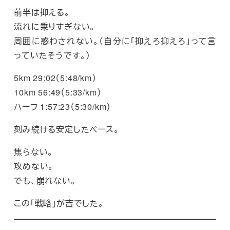
前半は抑える。
流れに乗りすぎない。
周囲に惑わされない。（自分に「抑えろ抑えろ」って言
っていたそうです。）
5km 29:02（5:48/km）
10km 56:49（5:33/km）
ハーフ 1:57:23（5:30/km）
刻み続ける安定したペース。
焦らない。
攻めない。
でも、崩れない。
この「戦略」が吉でした。