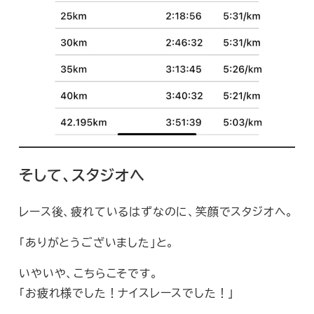
そして、スタジオへ
レース後、疲れているはずなのに、笑顔でスタジオへ。
「ありがとうございました」と。
いやいや、こちらこそです。
「お疲れ様でした！ナイスレースでした！」