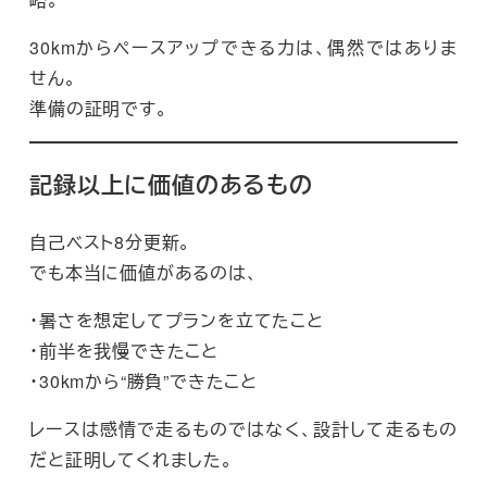
30kmからペースアップできる力は、偶然ではありま
せん。
準備の証明です。
記録以上に価値のあるもの
自己ベスト8分更新。
でも本当に価値があるのは、
・暑さを想定してプランを立てたこと
・前半を我慢できたこと
・30kmから“勝負”できたこと
レースは感情で走るものではなく、設計して走るもの
だと証明してくれました。